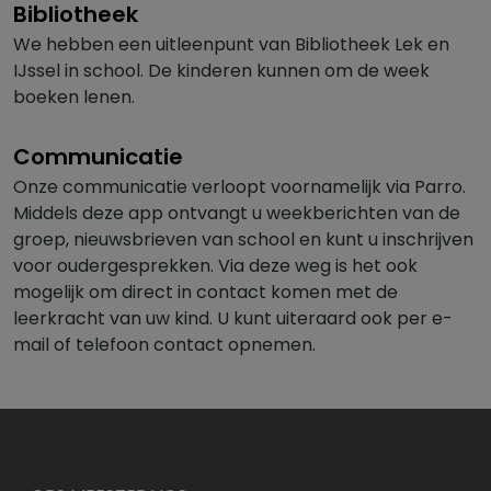
Bibliotheek
We hebben een uitleenpunt van Bibliotheek Lek en
IJssel in school. De kinderen kunnen om de week
boeken lenen.
Communicatie
Onze communicatie verloopt voornamelijk via Parro.
Middels deze app ontvangt u weekberichten van de
groep, nieuwsbrieven van school en kunt u inschrijven
voor oudergesprekken. Via deze weg is het ook
mogelijk om direct in contact komen met de
leerkracht van uw kind. U kunt uiteraard ook per e-
mail of telefoon contact opnemen.