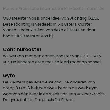
Home
»
Praktische informatie
»
Praktische informatie
OBS Meester Vos is onderdeel van Stichting O2A5.
Deze stichting is verdeeld in 5 clusters. Cluster
Vianen-Zederik is één van deze clusters en daar
hoort OBS Meester Vos bij.
Continurooster
Wij werken met een continurooster van 8.30 – 14.15
uur. De kinderen eten met de leerkracht op school.
Gym
De kleuters bewegen elke dag. De kinderen van
groep 3 t/m 8 hebben twee keer in de week gym,
waarvan één keer in de week van een vakleerkracht.
De gymzaal is in Dorpshuis De Biezen.